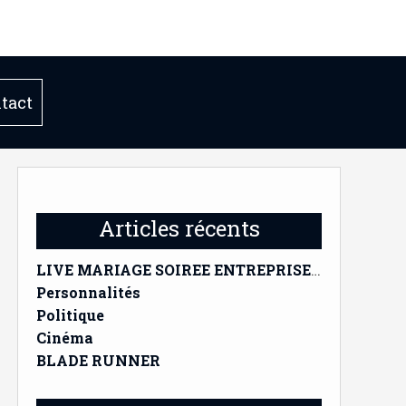
tact
Articles récents
LIVE MARIAGE SOIREE ENTREPRISE ANNIVERSAIRE;;;;
Personnalités
Politique
Cinéma
BLADE RUNNER