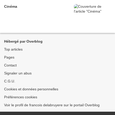
Cinéma
Hébergé par Overblog
Top articles
Pages
Contact
Signaler un abus
C.G.U.
Cookies et données personnelles
Préférences cookies
Voir le profil de francois delabruyere sur le portail Overblog