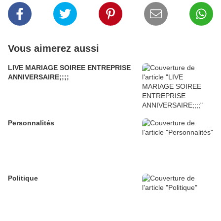
Vous aimerez aussi
LIVE MARIAGE SOIREE ENTREPRISE
ANNIVERSAIRE;;;;
Personnalités
Politique