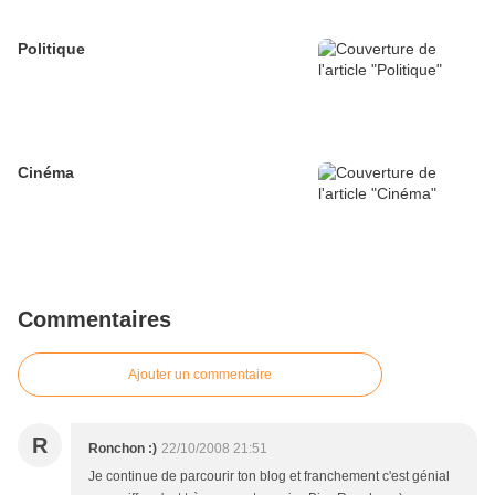
Politique
Cinéma
Commentaires
Ajouter un commentaire
R
Ronchon :)
22/10/2008 21:51
Je continue de parcourir ton blog et franchement c'est génial