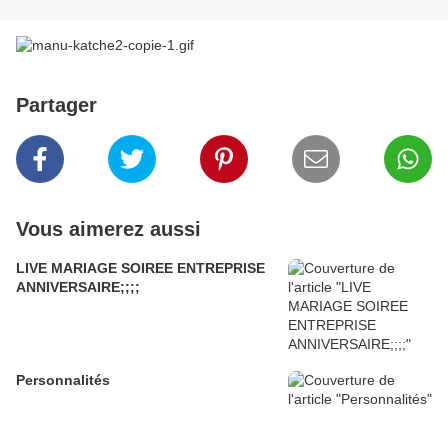
Partager
Vous aimerez aussi
LIVE MARIAGE SOIREE ENTREPRISE
ANNIVERSAIRE;;;;
Personnalités