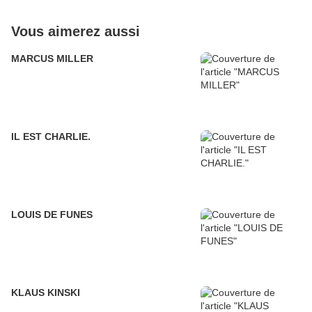
Vous aimerez aussi
MARCUS MILLER
IL EST CHARLIE.
LOUIS DE FUNES
KLAUS KINSKI