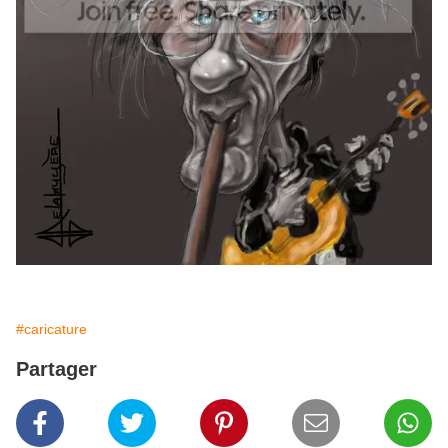
#caricature
Partager