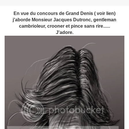
En vue du concours de Grand Denis ( voir lien)
j'aborde Monsieur Jacques Dutronc, gentleman
cambrioleur, crooner et pince sans rire......
J'adore.