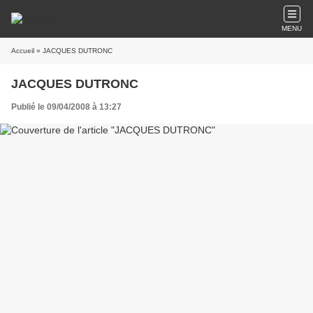
MENU
Accueil
» JACQUES DUTRONC
JACQUES DUTRONC
Publié le 09/04/2008 à 13:27