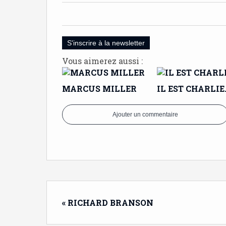
S'inscrire à la newsletter
Vous aimerez aussi :
MARCUS MILLER
IL EST CHARLIE
Ajouter un commentaire
« RICHARD BRANSON