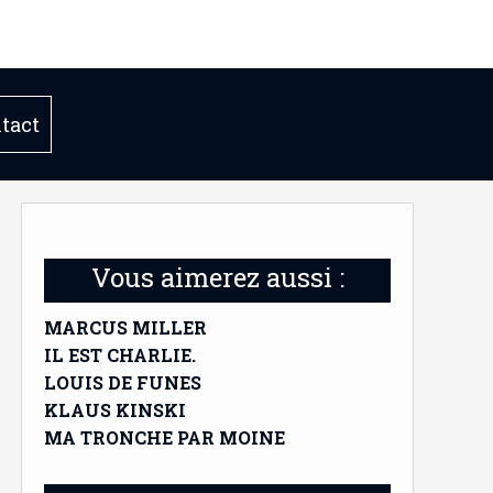
tact
Vous aimerez aussi :
MARCUS MILLER
IL EST CHARLIE.
LOUIS DE FUNES
KLAUS KINSKI
MA TRONCHE PAR MOINE