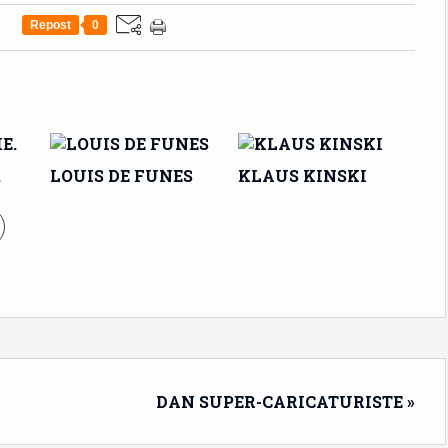
Repost
0
.
LOUIS DE FUNES
KLAUS KINSKI
DAN SUPER-CARICATURISTE »