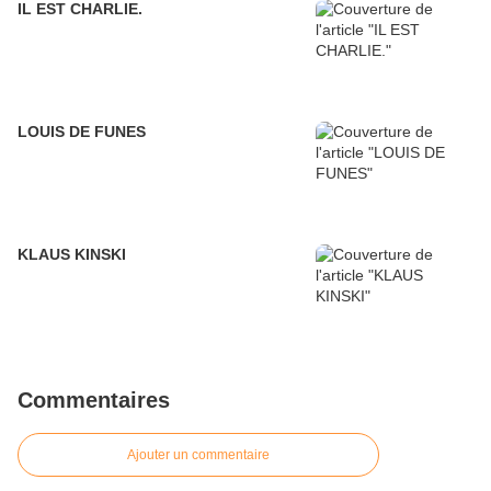
IL EST CHARLIE.
LOUIS DE FUNES
KLAUS KINSKI
Commentaires
Ajouter un commentaire