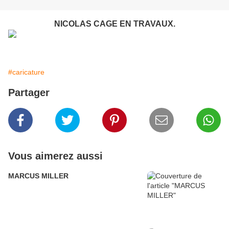
NICOLAS CAGE EN TRAVAUX.
#caricature
Partager
Vous aimerez aussi
MARCUS MILLER