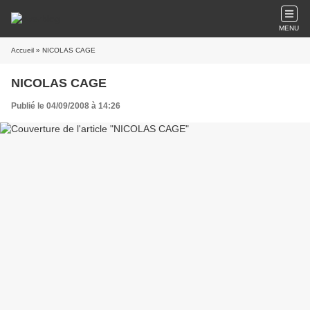
MENU
Accueil
» NICOLAS CAGE
NICOLAS CAGE
Publié le 04/09/2008 à 14:26