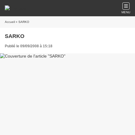
MENU
Accueil
» SARKO
SARKO
Publié le 09/09/2008 à 15:18