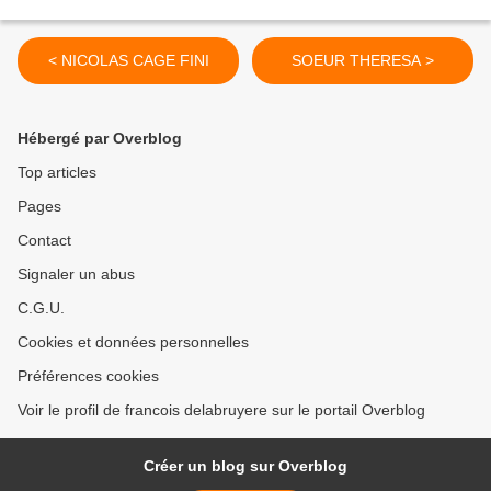
< NICOLAS CAGE FINI
SOEUR THERESA >
Hébergé par Overblog
Top articles
Pages
Contact
Signaler un abus
C.G.U.
Cookies et données personnelles
Préférences cookies
Voir le profil de francois delabruyere sur le portail Overblog
Créer un blog sur Overblog