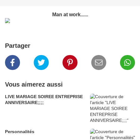
Man at work......
Partager
Vous aimerez aussi
LIVE MARIAGE SOIREE ENTREPRISE
ANNIVERSAIRE;;;;
Personnalités