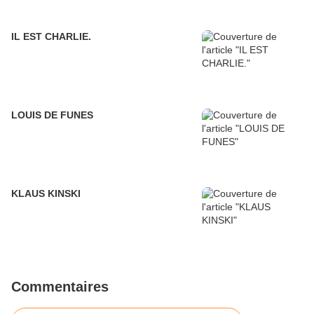
IL EST CHARLIE.
LOUIS DE FUNES
KLAUS KINSKI
Commentaires