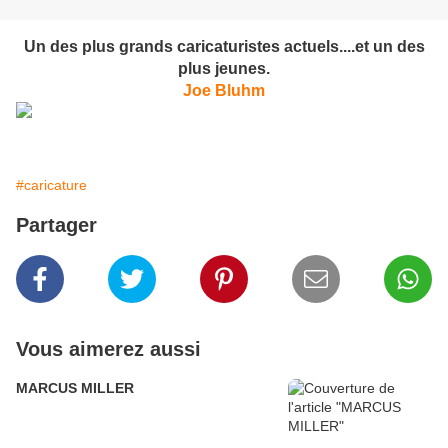
Un des plus grands caricaturistes actuels....et un des
plus jeunes.
Joe Bluhm
#caricature
Partager
Vous aimerez aussi
MARCUS MILLER