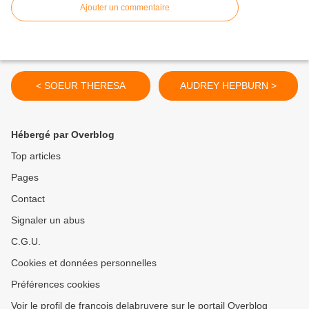
Ajouter un commentaire
< SOEUR THERESA
AUDREY HEPBURN >
Hébergé par Overblog
Top articles
Pages
Contact
Signaler un abus
C.G.U.
Cookies et données personnelles
Préférences cookies
Voir le profil de francois delabruyere sur le portail Overblog