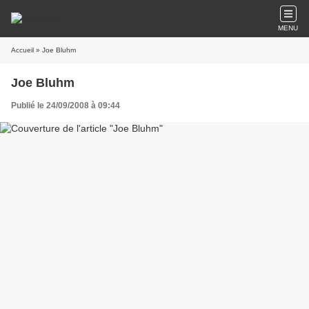
MENU
Accueil
» Joe Bluhm
Joe Bluhm
Publié le 24/09/2008 à 09:44