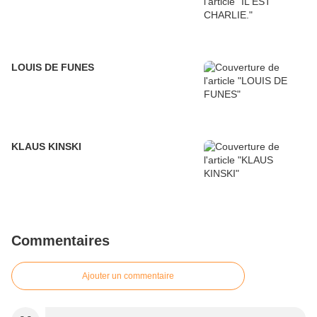
LOUIS DE FUNES
KLAUS KINSKI
Commentaires
Ajouter un commentaire