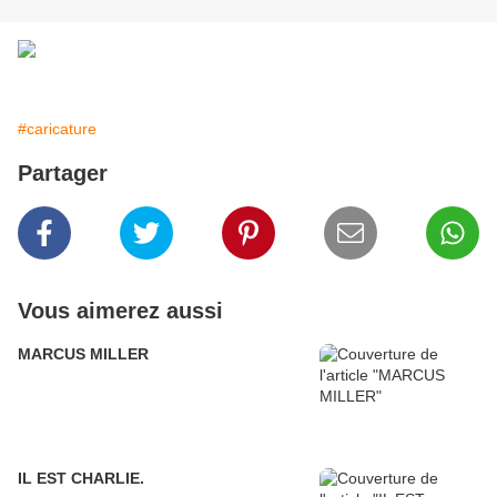
#caricature
Partager
Vous aimerez aussi
MARCUS MILLER
IL EST CHARLIE.