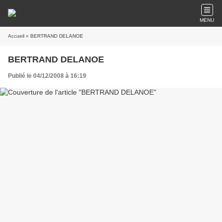
MENU
Accueil
» BERTRAND DELANOE
BERTRAND DELANOE
Publié le 04/12/2008 à 16:19