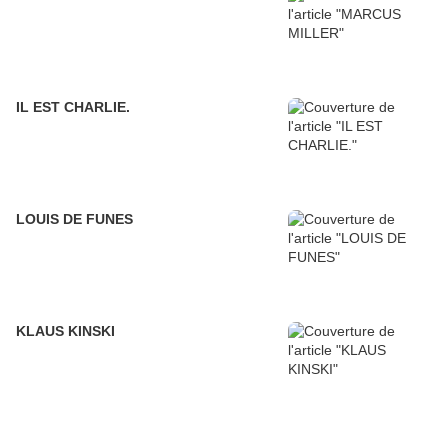
IL EST CHARLIE.
LOUIS DE FUNES
KLAUS KINSKI