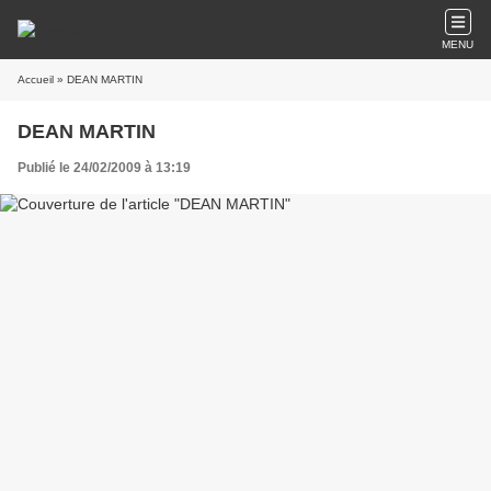
MENU
Accueil
» DEAN MARTIN
DEAN MARTIN
Publié le 24/02/2009 à 13:19