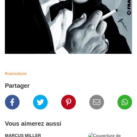
#caricature
Partager
Vous aimerez aussi
MARCUS MILLER