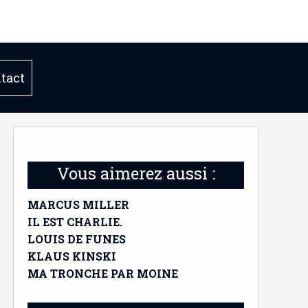
tact
Vous aimerez aussi :
MARCUS MILLER
IL EST CHARLIE.
LOUIS DE FUNES
KLAUS KINSKI
MA TRONCHE PAR MOINE