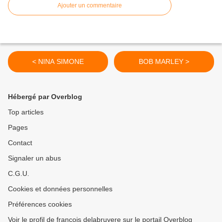
Ajouter un commentaire
< NINA SIMONE
BOB MARLEY >
Hébergé par Overblog
Top articles
Pages
Contact
Signaler un abus
C.G.U.
Cookies et données personnelles
Préférences cookies
Voir le profil de francois delabruyere sur le portail Overblog