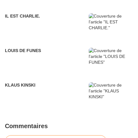
IL EST CHARLIE.
LOUIS DE FUNES
KLAUS KINSKI
Commentaires