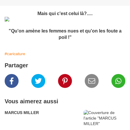
Mais qui c'est celui là?.....
"Qu'on amène les femmes nues et qu'on les foute a
poil !"
#caricature
Partager
Vous aimerez aussi
MARCUS MILLER