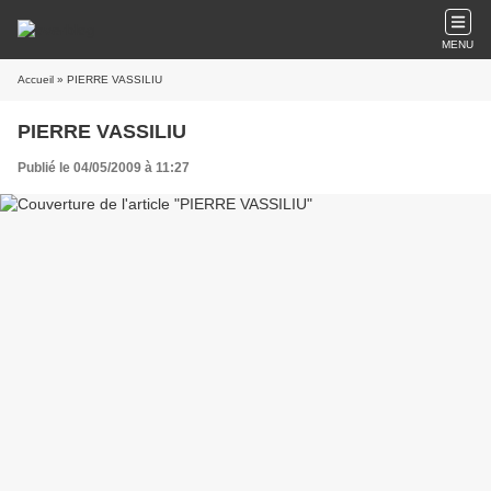
MENU
Accueil
» PIERRE VASSILIU
PIERRE VASSILIU
Publié le 04/05/2009 à 11:27