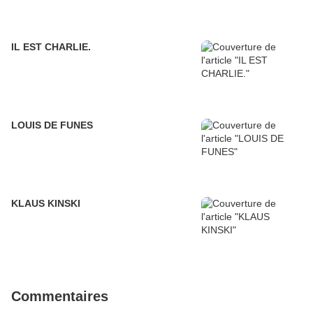
IL EST CHARLIE.
LOUIS DE FUNES
KLAUS KINSKI
Commentaires