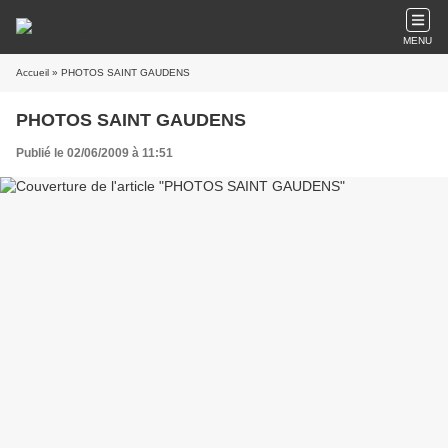
MENU
Accueil
» PHOTOS SAINT GAUDENS
PHOTOS SAINT GAUDENS
Publié le 02/06/2009 à 11:51