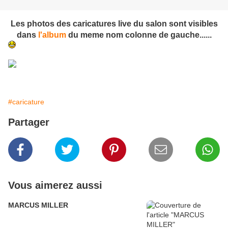
Les photos des caricatures live du salon sont visibles
dans
l'album
du meme nom colonne de gauche......
#caricature
Partager
Vous aimerez aussi
MARCUS MILLER