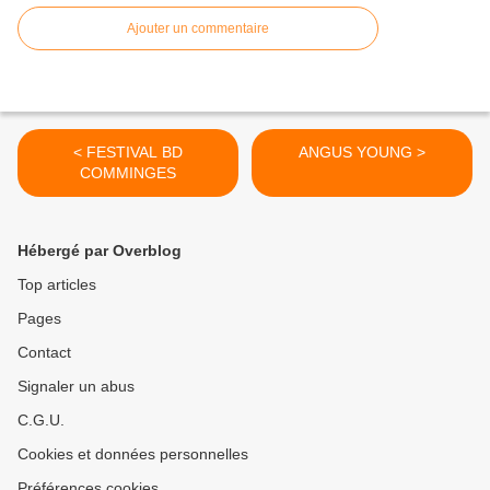
Ajouter un commentaire
< FESTIVAL BD
ANGUS YOUNG >
COMMINGES
Hébergé par Overblog
Top articles
Pages
Contact
Signaler un abus
C.G.U.
Cookies et données personnelles
Préférences cookies