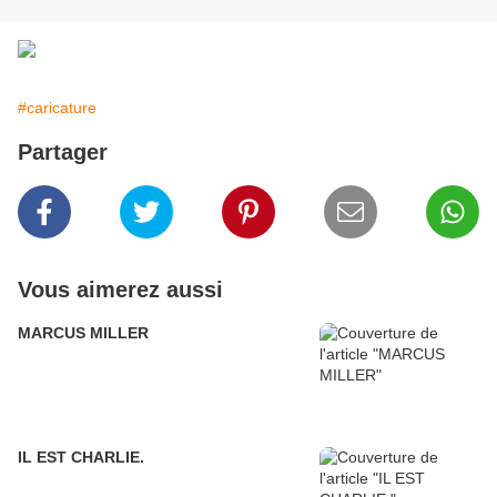
#caricature
Partager
Vous aimerez aussi
MARCUS MILLER
IL EST CHARLIE.