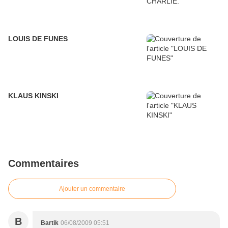
LOUIS DE FUNES
KLAUS KINSKI
Commentaires
Ajouter un commentaire
B
Bartik
06/08/2009 05:51