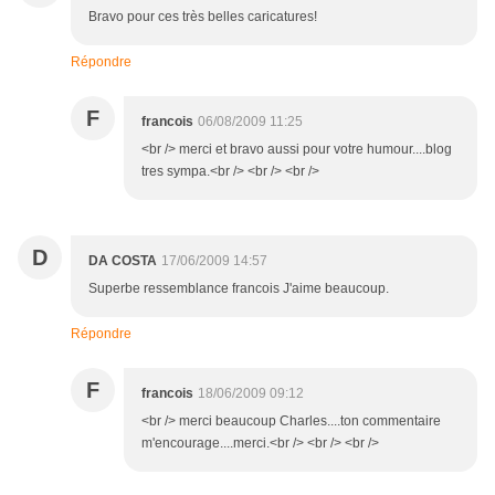
Bravo pour ces très belles caricatures!
Répondre
F
francois
06/08/2009 11:25
<br /> merci et bravo aussi pour votre humour....blog
tres sympa.<br /> <br /> <br />
D
DA COSTA
17/06/2009 14:57
Superbe ressemblance francois J'aime beaucoup.
Répondre
F
francois
18/06/2009 09:12
<br /> merci beaucoup Charles....ton commentaire
m'encourage....merci.<br /> <br /> <br />