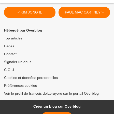
< KIM JONG IL
PAUL MAC CARTNEY >
Hébergé par Overblog
Top articles
Pages
Contact
Signaler un abus
C.G.U.
Cookies et données personnelles
Préférences cookies
Voir le profil de francois delabruyere sur le portail Overblog
Créer un blog sur Overblog