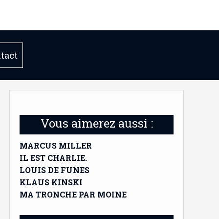
tact
Vous aimerez aussi :
MARCUS MILLER
IL EST CHARLIE.
LOUIS DE FUNES
KLAUS KINSKI
MA TRONCHE PAR MOINE