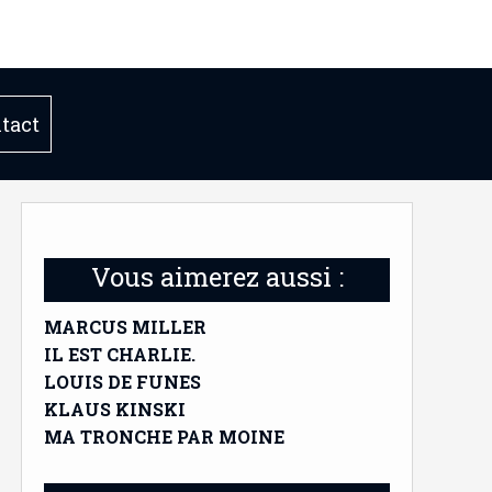
tact
Vous aimerez aussi :
MARCUS MILLER
IL EST CHARLIE.
LOUIS DE FUNES
KLAUS KINSKI
MA TRONCHE PAR MOINE