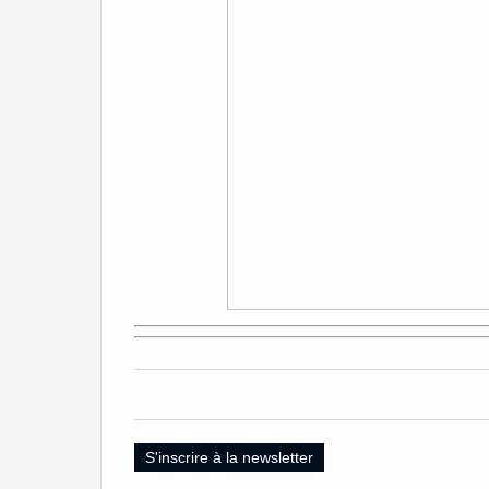
S'inscrire à la newsletter