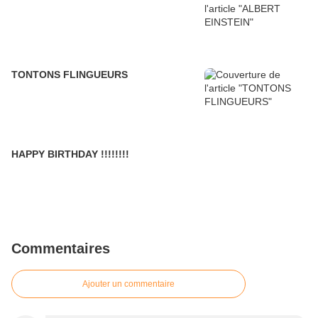
TONTONS FLINGUEURS
HAPPY BIRTHDAY !!!!!!!!
Commentaires
Ajouter un commentaire