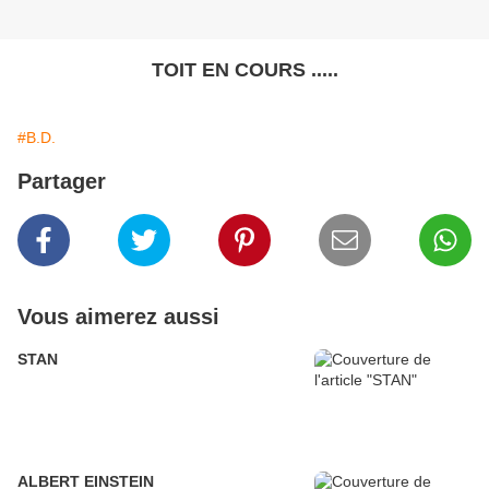
TOIT EN COURS .....
#B.D.
Partager
Vous aimerez aussi
STAN
ALBERT EINSTEIN