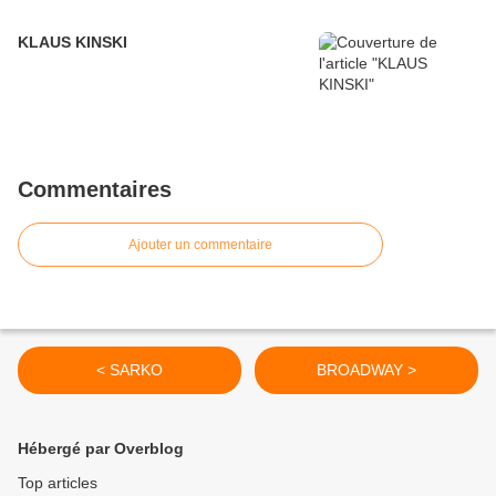
KLAUS KINSKI
Commentaires
Ajouter un commentaire
< SARKO
BROADWAY >
Hébergé par Overblog
Top articles