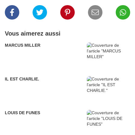
Vous aimerez aussi
MARCUS MILLER
IL EST CHARLIE.
LOUIS DE FUNES