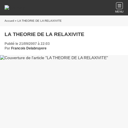
MENU
Accueil
» LA THEORIE DE LA RELAXIVITE
LA THEORIE DE LA RELAXIVITE
Publié le 21/09/2007 à 22:03
Par
Francois Delabruyere