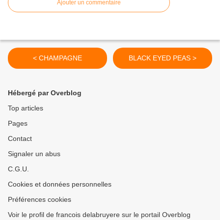
Ajouter un commentaire
< CHAMPAGNE
BLACK EYED PEAS >
Hébergé par Overblog
Top articles
Pages
Contact
Signaler un abus
C.G.U.
Cookies et données personnelles
Préférences cookies
Voir le profil de francois delabruyere sur le portail Overblog