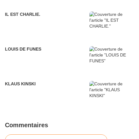
IL EST CHARLIE.
LOUIS DE FUNES
KLAUS KINSKI
Commentaires