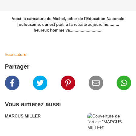
Voici la caricature de Michel, pilier de l'Education Nationale
Toulousaine, qui est parti a la retraite aujourd'hui........
heureux homme va...........................
#caricature
Partager
Vous aimerez aussi
MARCUS MILLER