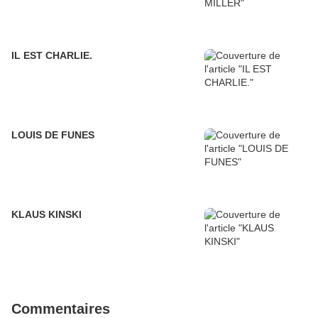
IL EST CHARLIE.
LOUIS DE FUNES
KLAUS KINSKI
Commentaires