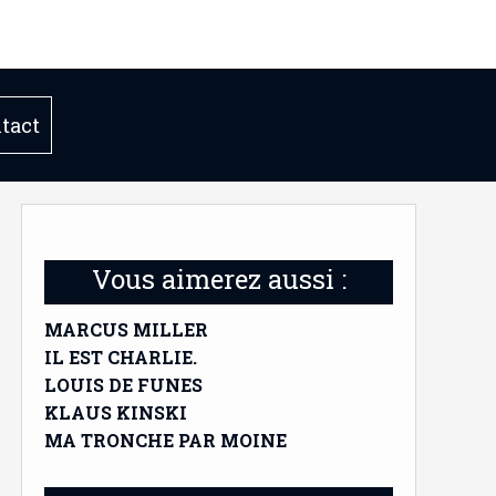
tact
Vous aimerez aussi :
MARCUS MILLER
IL EST CHARLIE.
LOUIS DE FUNES
KLAUS KINSKI
MA TRONCHE PAR MOINE