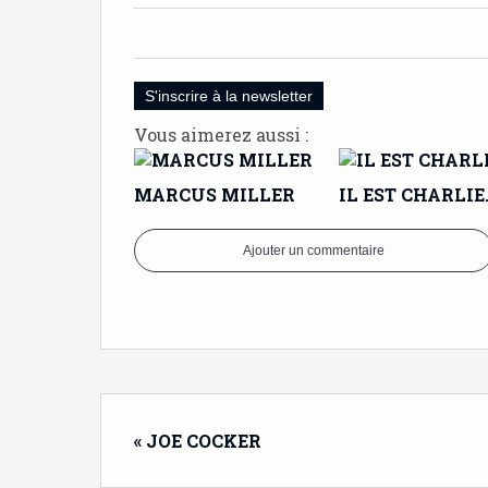
S'inscrire à la newsletter
Vous aimerez aussi :
MARCUS MILLER
IL EST CHARLIE
Ajouter un commentaire
« JOE COCKER