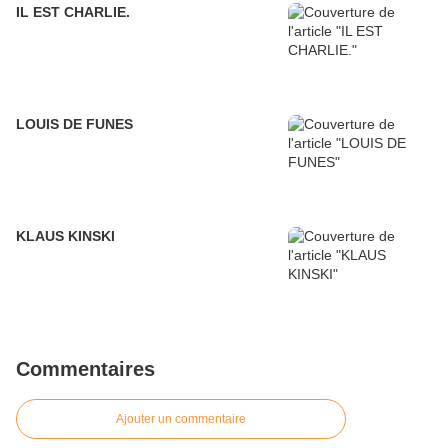
IL EST CHARLIE.
LOUIS DE FUNES
KLAUS KINSKI
Commentaires
Ajouter un commentaire