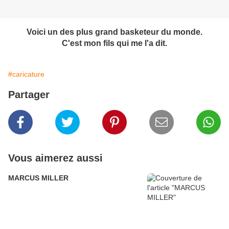
Voici un des plus grand basketeur du monde.
C'est mon fils qui me l'a dit.
#caricature
Partager
Vous aimerez aussi
MARCUS MILLER