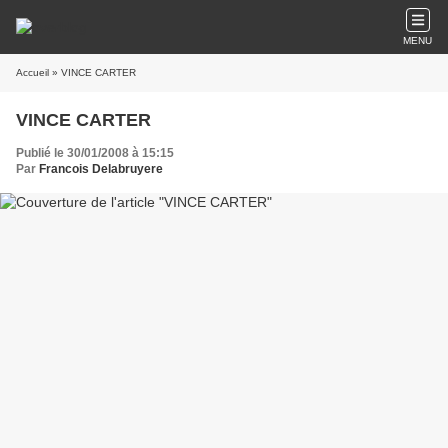
MENU
Accueil
» VINCE CARTER
VINCE CARTER
Publié le 30/01/2008 à 15:15
Par
Francois Delabruyere