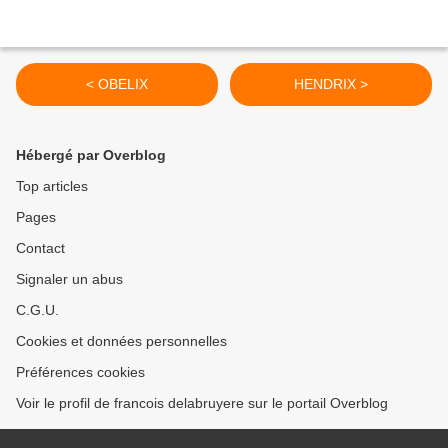
< OBELIX
HENDRIX >
Hébergé par Overblog
Top articles
Pages
Contact
Signaler un abus
C.G.U.
Cookies et données personnelles
Préférences cookies
Voir le profil de francois delabruyere sur le portail Overblog