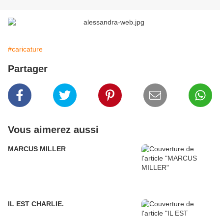
#caricature
Partager
Vous aimerez aussi
MARCUS MILLER
IL EST CHARLIE.