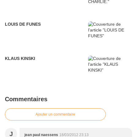
LOUIS DE FUNES
KLAUS KINSKI
Commentaires
Ajouter un commentaire
J
jean paul naessens
18/03/2012 23:13