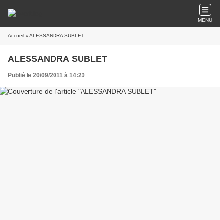
MENU
Accueil
» ALESSANDRA SUBLET
ALESSANDRA SUBLET
Publié le 20/09/2011 à 14:20