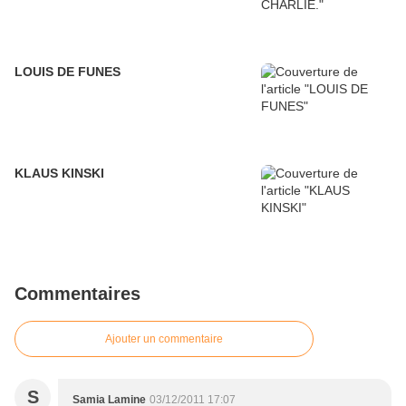
LOUIS DE FUNES
KLAUS KINSKI
Commentaires
Ajouter un commentaire
S
Samia Lamine
03/12/2011 17:07