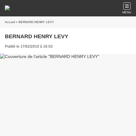
MENU
Accueil
» BERNARD HENRY LEVY
BERNARD HENRY LEVY
Publié le 17/02/2010 à 16:02