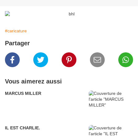
#caricature
Partager
Vous aimerez aussi
MARCUS MILLER
IL EST CHARLIE.