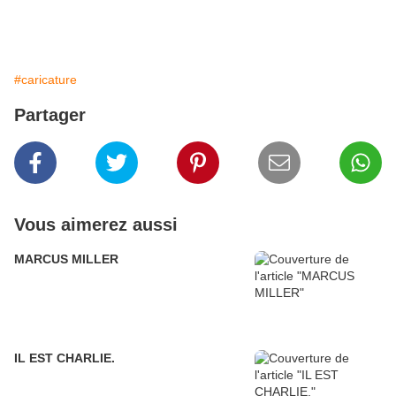
#caricature
Partager
Vous aimerez aussi
MARCUS MILLER
IL EST CHARLIE.