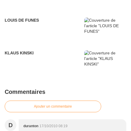
LOUIS DE FUNES
KLAUS KINSKI
Commentaires
Ajouter un commentaire
D
duranton
17/10/2010 08:19