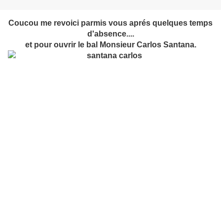
Coucou me revoici parmis vous aprés quelques temps
d'absence....
et pour ouvrir le bal Monsieur Carlos Santana.