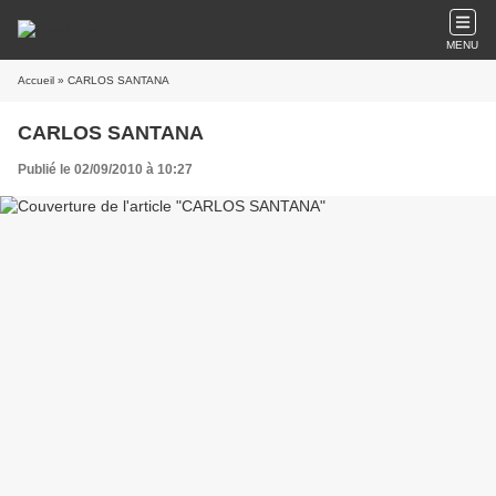
MENU
Accueil
» CARLOS SANTANA
CARLOS SANTANA
Publié le 02/09/2010 à 10:27