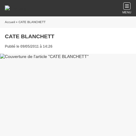
MENU
Accueil
» CATE BLANCHETT
CATE BLANCHETT
Publié le 09/05/2011 à 14:26