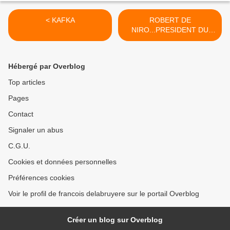
< KAFKA
ROBERT DE
NIRO...PRESIDENT DU
FESTIVAL DE CANNES >
Hébergé par Overblog
Top articles
Pages
Contact
Signaler un abus
C.G.U.
Cookies et données personnelles
Préférences cookies
Voir le profil de francois delabruyere sur le portail Overblog
Créer un blog sur Overblog