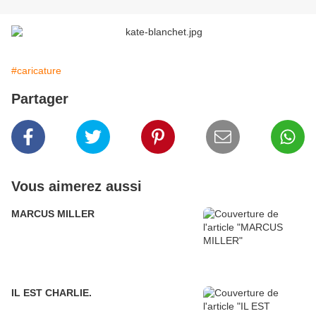
#caricature
Partager
Vous aimerez aussi
MARCUS MILLER
IL EST CHARLIE.