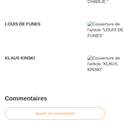
LOUIS DE FUNES
KLAUS KINSKI
Commentaires
Ajouter un commentaire