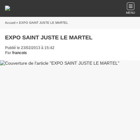
MENU
Accueil
» EXPO SAINT JUSTE LE MARTEL
EXPO SAINT JUSTE LE MARTEL
Publié le 23/02/2013 à 15:42
Par
francois