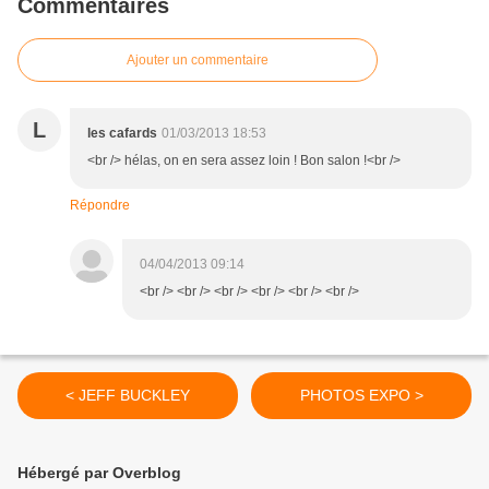
Commentaires
Ajouter un commentaire
L
les cafards
01/03/2013 18:53
<br /> hélas, on en sera assez loin ! Bon salon !<br />
Répondre
04/04/2013 09:14
<br /> <br /> <br /> <br /> <br /> <br />
< JEFF BUCKLEY
PHOTOS EXPO >
Hébergé par Overblog