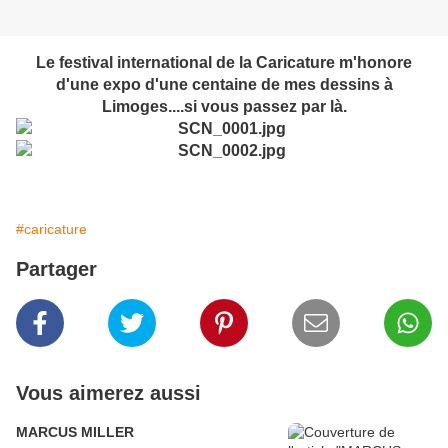
Le festival international de la Caricature m'honore
d'une expo d'une centaine de mes dessins à
Limoges....si vous passez par là.
#caricature
Partager
Vous aimerez aussi
MARCUS MILLER