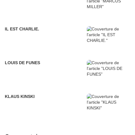
IL EST CHARLIE.
LOUIS DE FUNES
KLAUS KINSKI