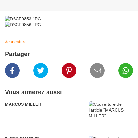
#caricature
Partager
Vous aimerez aussi
MARCUS MILLER