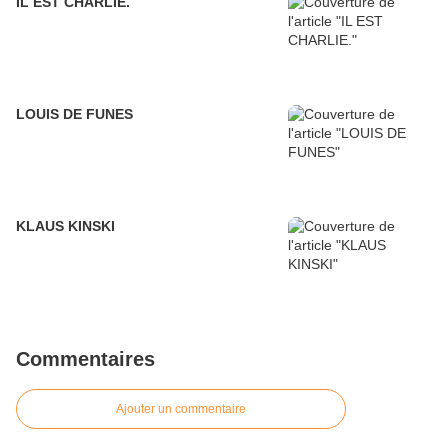
IL EST CHARLIE.
LOUIS DE FUNES
KLAUS KINSKI
Commentaires
Ajouter un commentaire