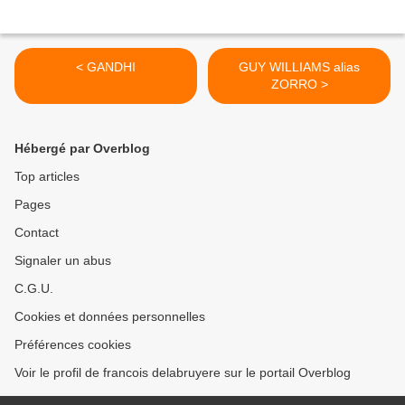
< GANDHI
GUY WILLIAMS alias
ZORRO >
Hébergé par Overblog
Top articles
Pages
Contact
Signaler un abus
C.G.U.
Cookies et données personnelles
Préférences cookies
Voir le profil de francois delabruyere sur le portail Overblog