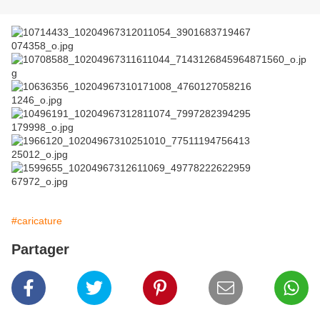
#caricature
Partager