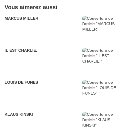
Vous aimerez aussi
MARCUS MILLER
IL EST CHARLIE.
LOUIS DE FUNES
KLAUS KINSKI