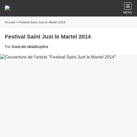
MENU
Accueil
» Festival Saint Just le Martel 2014
Festival Saint Just le Martel 2014
Par
francois delabruyère