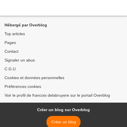
Hébergé par Overblog
Top articles
Pages
Contact
Signaler un abus
C.G.U.
Cookies et données personnelles
Préférences cookies
Voir le profil de francois delabruyere sur le portail Overblog
Créer un blog sur Overblog
Créer un blog