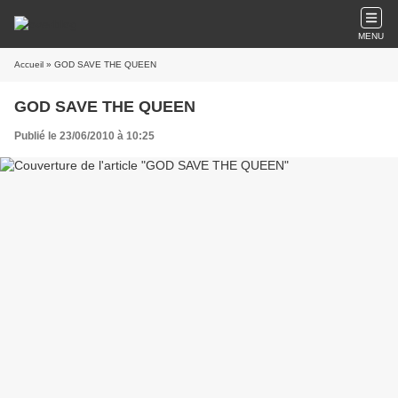
MENU
Accueil
» GOD SAVE THE QUEEN
GOD SAVE THE QUEEN
Publié le 23/06/2010 à 10:25