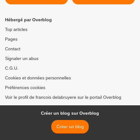
Hébergé par Overblog
Top articles
Pages
Contact
Signaler un abus
C.G.U.
Cookies et données personnelles
Préférences cookies
Voir le profil de francois delabruyere sur le portail Overblog
Créer un blog sur Overblog
Créer un blog