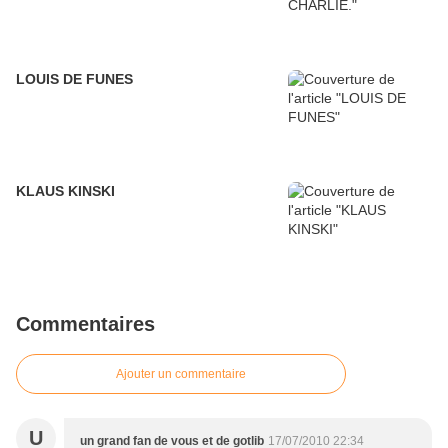
LOUIS DE FUNES
KLAUS KINSKI
Commentaires
Ajouter un commentaire
U
un grand fan de vous et de gotlib
17/07/2010 22:34