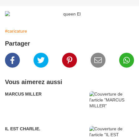
#caricature
Partager
Vous aimerez aussi
MARCUS MILLER
IL EST CHARLIE.