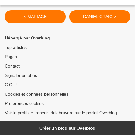
< MARIAGE
DANIEL CRAIG >
Hébergé par Overblog
Top articles
Pages
Contact
Signaler un abus
C.G.U.
Cookies et données personnelles
Préférences cookies
Voir le profil de francois delabruyere sur le portail Overblog
Créer un blog sur Overblog