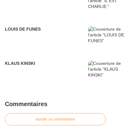
LOUIS DE FUNES
KLAUS KINSKI
Commentaires
Ajouter un commentaire