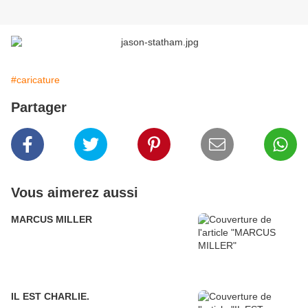
#caricature
Partager
Vous aimerez aussi
MARCUS MILLER
IL EST CHARLIE.