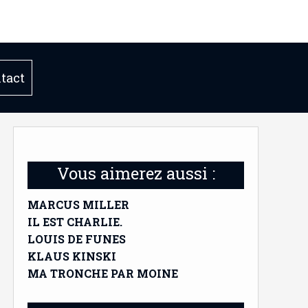
tact
Vous aimerez aussi :
MARCUS MILLER
IL EST CHARLIE.
LOUIS DE FUNES
KLAUS KINSKI
MA TRONCHE PAR MOINE