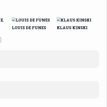
.
LOUIS DE FUNES
KLAUS KINSKI