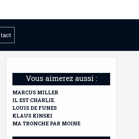
tact
Vous aimerez aussi :
MARCUS MILLER
IL EST CHARLIE.
LOUIS DE FUNES
KLAUS KINSKI
MA TRONCHE PAR MOINE