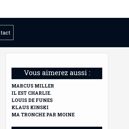
tact
Vous aimerez aussi :
MARCUS MILLER
IL EST CHARLIE.
LOUIS DE FUNES
KLAUS KINSKI
MA TRONCHE PAR MOINE