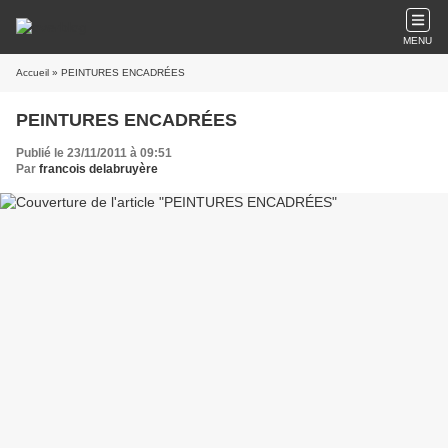
MENU
Accueil
» PEINTURES ENCADRÉES
PEINTURES ENCADRÉES
Publié le 23/11/2011 à 09:51
Par
francois delabruyère