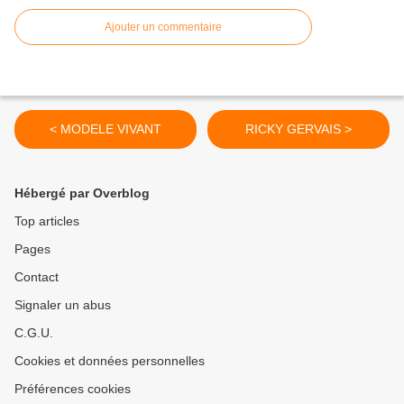
Ajouter un commentaire
< MODELE VIVANT
RICKY GERVAIS >
Hébergé par Overblog
Top articles
Pages
Contact
Signaler un abus
C.G.U.
Cookies et données personnelles
Préférences cookies