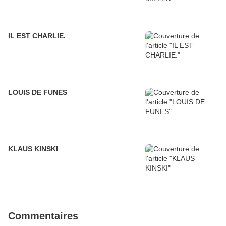
IL EST CHARLIE.
LOUIS DE FUNES
KLAUS KINSKI
Commentaires