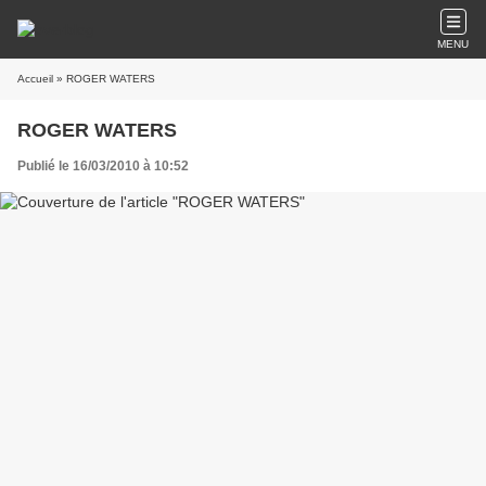
MENU
Accueil
» ROGER WATERS
ROGER WATERS
Publié le 16/03/2010 à 10:52