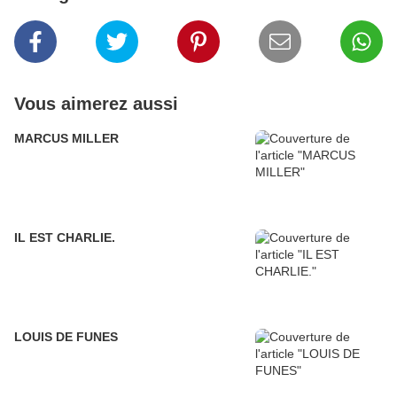
Vous aimerez aussi
MARCUS MILLER
IL EST CHARLIE.
LOUIS DE FUNES