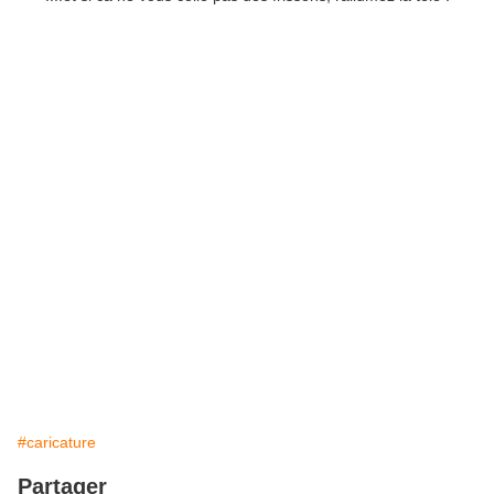
#caricature
Partager