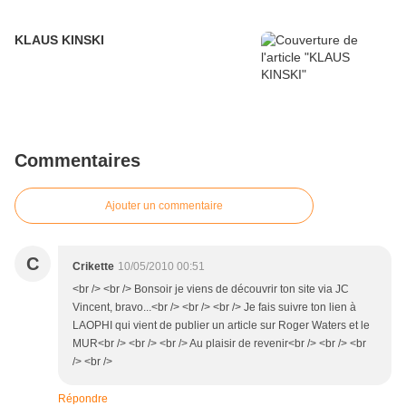
KLAUS KINSKI
Commentaires
Ajouter un commentaire
C
Crikette
10/05/2010 00:51
<br /> <br /> Bonsoir je viens de découvrir ton site via JC
Vincent, bravo...<br /> <br /> <br /> Je fais suivre ton lien à
LAOPHI qui vient de publier un article sur Roger Waters et le
MUR<br /> <br /> <br /> Au plaisir de revenir<br /> <br /> <br
/> <br />
Répondre