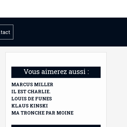
tact
Vous aimerez aussi :
MARCUS MILLER
IL EST CHARLIE.
LOUIS DE FUNES
KLAUS KINSKI
MA TRONCHE PAR MOINE