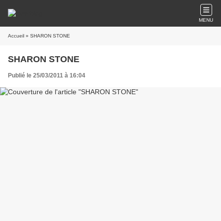
MENU
Accueil
» SHARON STONE
SHARON STONE
Publié le 25/03/2011 à 16:04