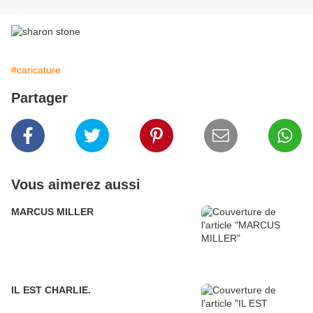
#caricature
Partager
Vous aimerez aussi
MARCUS MILLER
IL EST CHARLIE.