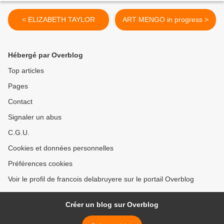
< ELIZABETH TAYLOR
ART MENGO in progress >
Hébergé par Overblog
Top articles
Pages
Contact
Signaler un abus
C.G.U.
Cookies et données personnelles
Préférences cookies
Voir le profil de francois delabruyere sur le portail Overblog
Créer un blog sur Overblog