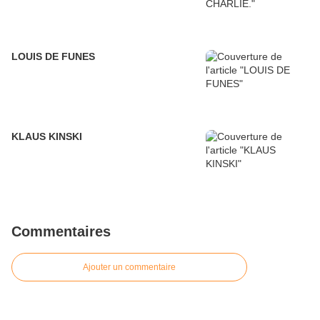
LOUIS DE FUNES
KLAUS KINSKI
Commentaires
Ajouter un commentaire