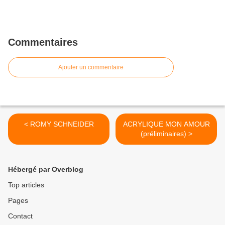
Commentaires
Ajouter un commentaire
< ROMY SCHNEIDER
ACRYLIQUE MON AMOUR
(préliminaires) >
Hébergé par Overblog
Top articles
Pages
Contact