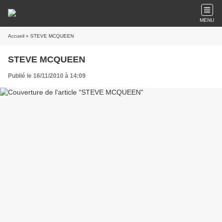
MENU
Accueil
» STEVE MCQUEEN
STEVE MCQUEEN
Publié le 16/11/2010 à 14:09