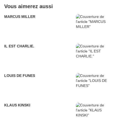
Vous aimerez aussi
MARCUS MILLER
IL EST CHARLIE.
LOUIS DE FUNES
KLAUS KINSKI