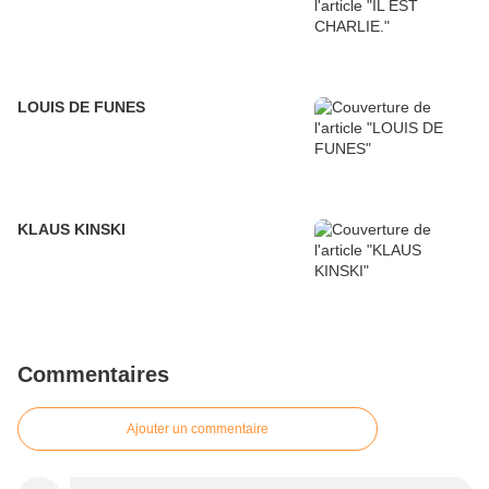
LOUIS DE FUNES
KLAUS KINSKI
Commentaires
Ajouter un commentaire