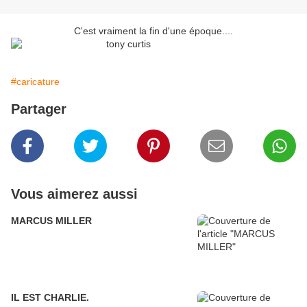
C'est vraiment la fin d'une époque....
#caricature
Partager
Vous aimerez aussi
MARCUS MILLER
IL EST CHARLIE.