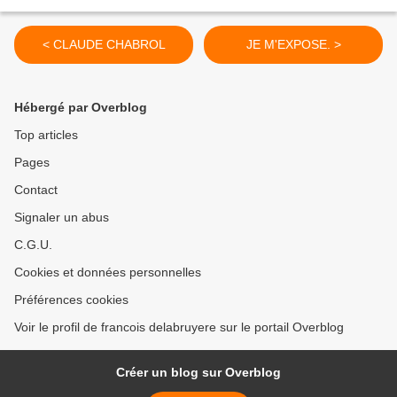
< CLAUDE CHABROL
JE M'EXPOSE. >
Hébergé par Overblog
Top articles
Pages
Contact
Signaler un abus
C.G.U.
Cookies et données personnelles
Préférences cookies
Voir le profil de francois delabruyere sur le portail Overblog
Créer un blog sur Overblog