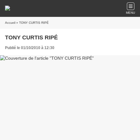
MENU
Accueil
» TONY CURTIS RIPÉ
TONY CURTIS RIPÉ
Publié le 01/10/2010 à 12:30