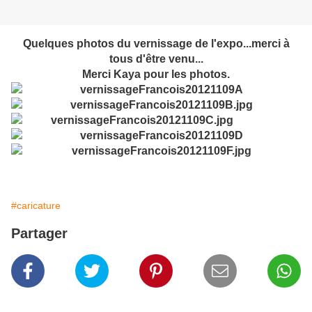
Quelques photos du vernissage de l'expo...merci à
tous d'être venu...
Merci Kaya pour les photos.
#caricature
Partager