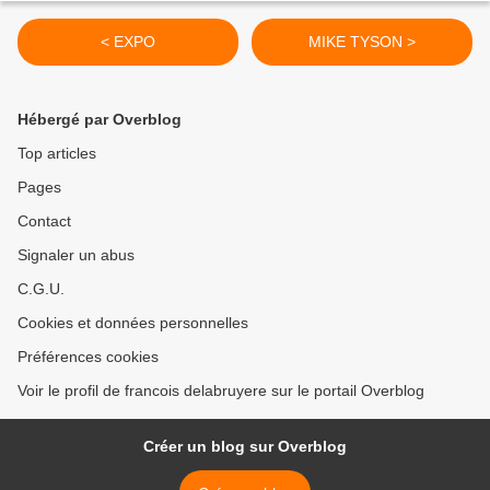
< EXPO
MIKE TYSON >
Hébergé par Overblog
Top articles
Pages
Contact
Signaler un abus
C.G.U.
Cookies et données personnelles
Préférences cookies
Voir le profil de francois delabruyere sur le portail Overblog
Créer un blog sur Overblog