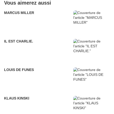
Vous aimerez aussi
MARCUS MILLER
IL EST CHARLIE.
LOUIS DE FUNES
KLAUS KINSKI