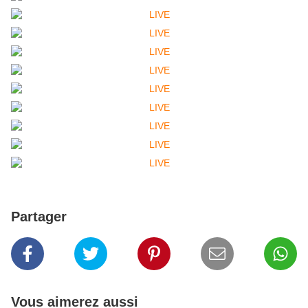
Partager
Vous aimerez aussi