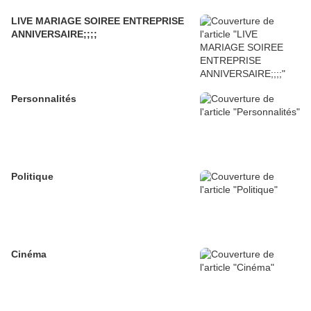
LIVE MARIAGE SOIREE ENTREPRISE
ANNIVERSAIRE;;;;
Personnalités
Politique
Cinéma