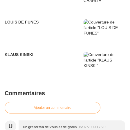
LOUIS DE FUNES
KLAUS KINSKI
Commentaires
Ajouter un commentaire
U
un grand fan de vous et de gotlib
06/07/2009 17:20