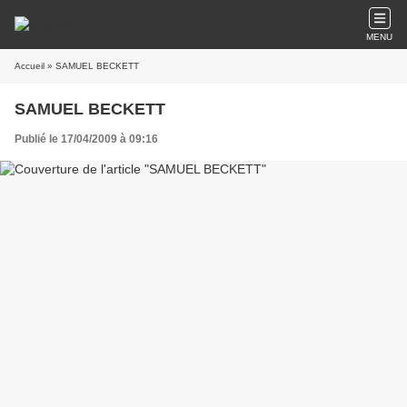
MENU
Accueil
» SAMUEL BECKETT
SAMUEL BECKETT
Publié le 17/04/2009 à 09:16