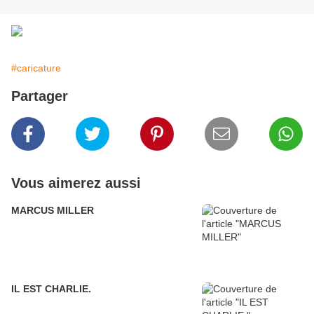
#caricature
Partager
Vous aimerez aussi
MARCUS MILLER
IL EST CHARLIE.