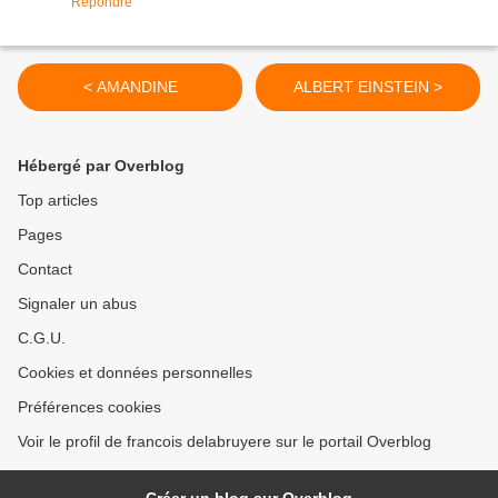
Répondre
< AMANDINE
ALBERT EINSTEIN >
Hébergé par Overblog
Top articles
Pages
Contact
Signaler un abus
C.G.U.
Cookies et données personnelles
Préférences cookies
Voir le profil de francois delabruyere sur le portail Overblog