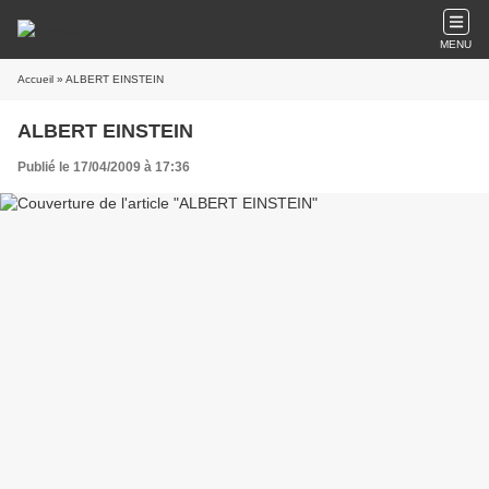
MENU
Accueil
» ALBERT EINSTEIN
ALBERT EINSTEIN
Publié le 17/04/2009 à 17:36