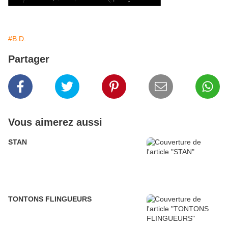
#B.D.
Partager
Vous aimerez aussi
STAN
TONTONS FLINGUEURS