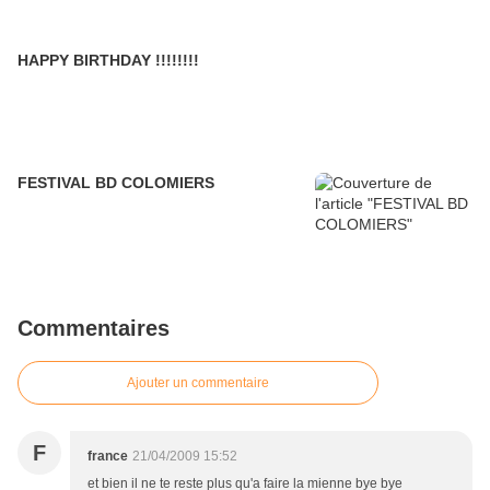
HAPPY BIRTHDAY !!!!!!!!
FESTIVAL BD COLOMIERS
Commentaires
Ajouter un commentaire
F
france
21/04/2009 15:52
et bien il ne te reste plus qu'a faire la mienne bye bye