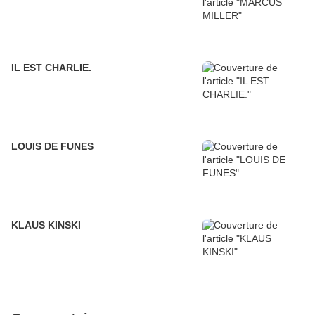
IL EST CHARLIE.
LOUIS DE FUNES
KLAUS KINSKI