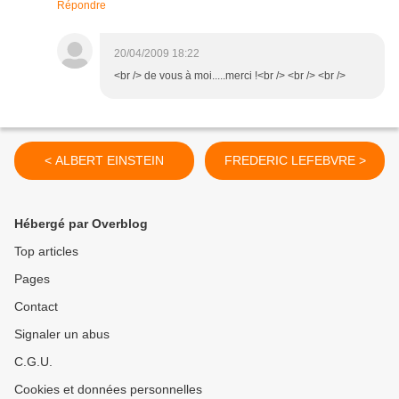
Répondre
20/04/2009 18:22
<br /> de vous à moi.....merci !<br /> <br /> <br />
< ALBERT EINSTEIN
FREDERIC LEFEBVRE >
Hébergé par Overblog
Top articles
Pages
Contact
Signaler un abus
C.G.U.
Cookies et données personnelles