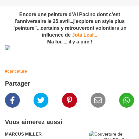
Encore une peinture d'Al Pacino dont c'est
l'anniversaire le 25 avril...j'explore un style plus
"peinture"...certains y retrouveront volontiers un
influence de
Jota Leal...
Ma foi......il y a pire !
#caricature
Partager
Vous aimerez aussi
MARCUS MILLER