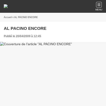
MENU
Accueil
» AL PACINO ENCORE
AL PACINO ENCORE
Publié le 20/04/2009 à 12:45