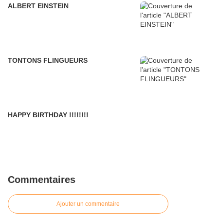
ALBERT EINSTEIN
TONTONS FLINGUEURS
HAPPY BIRTHDAY !!!!!!!!
Commentaires
Ajouter un commentaire