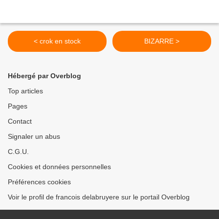
< crok en stock
BIZARRE >
Hébergé par Overblog
Top articles
Pages
Contact
Signaler un abus
C.G.U.
Cookies et données personnelles
Préférences cookies
Voir le profil de francois delabruyere sur le portail Overblog