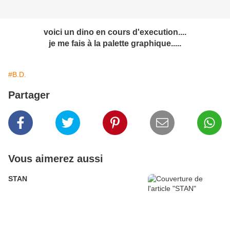
voici un dino en cours d'execution....
je me fais à la palette graphique.....
#B.D.
Partager
Vous aimerez aussi
STAN