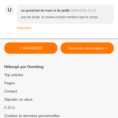
U
un grand fan de vous et de gotlib
29/06/2009 12:19
pas de doute la couleur et bien meilleur que le croqui
Répondre
< VACANCES
Vacances prolongées >
Hébergé par Overblog
Top articles
Pages
Contact
Signaler un abus
C.G.U.
Cookies et données personnelles