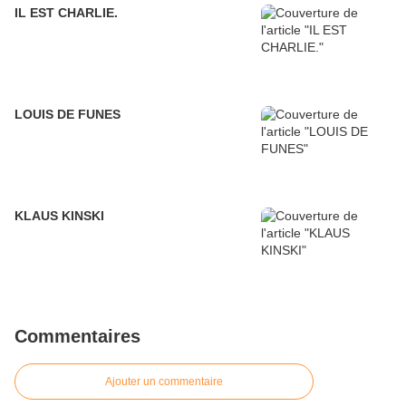
IL EST CHARLIE.
LOUIS DE FUNES
KLAUS KINSKI
Commentaires
Ajouter un commentaire