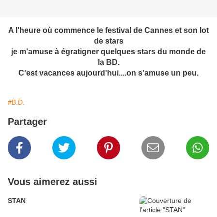
A l'heure où commence le festival de Cannes et son lot
de stars
je m'amuse à égratigner quelques stars du monde de
la BD.
C'est vacances aujourd'hui....on s'amuse un peu.
#B.D.
Partager
Vous aimerez aussi
STAN