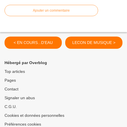
Ajouter un commentaire
< EN COURS...D'EAU
LECON DE MUSIQUE >
Hébergé par Overblog
Top articles
Pages
Contact
Signaler un abus
C.G.U.
Cookies et données personnelles
Préférences cookies