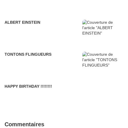
ALBERT EINSTEIN
TONTONS FLINGUEURS
HAPPY BIRTHDAY !!!!!!!!
Commentaires