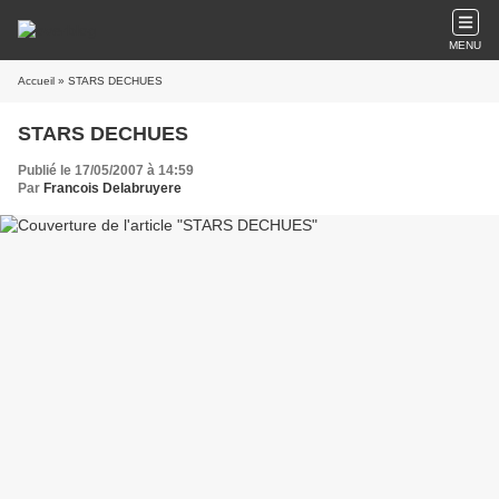
MENU
Accueil
» STARS DECHUES
STARS DECHUES
Publié le 17/05/2007 à 14:59
Par
Francois Delabruyere