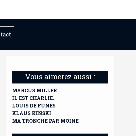
tact
Vous aimerez aussi :
MARCUS MILLER
IL EST CHARLIE.
LOUIS DE FUNES
KLAUS KINSKI
MA TRONCHE PAR MOINE