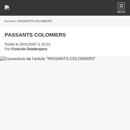
MENU
Accueil
» PASSANTS COLOMIERS
PASSANTS COLOMIERS
Publié le 20/11/2007 à 18:22
Par
Francois Delabruyere