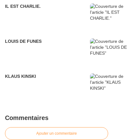
IL EST CHARLIE.
LOUIS DE FUNES
KLAUS KINSKI
Commentaires
Ajouter un commentaire