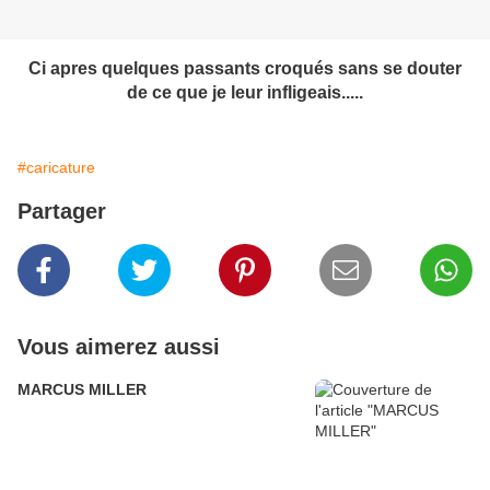
Ci apres quelques passants croqués sans se douter
de ce que je leur infligeais.....
#caricature
Partager
Vous aimerez aussi
MARCUS MILLER