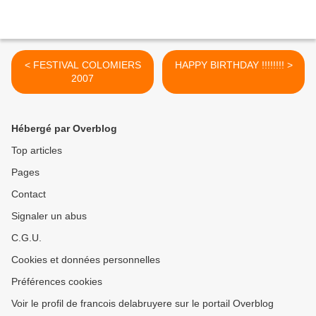
< FESTIVAL COLOMIERS
HAPPY BIRTHDAY !!!!!!!! >
2007
Hébergé par Overblog
Top articles
Pages
Contact
Signaler un abus
C.G.U.
Cookies et données personnelles
Préférences cookies
Voir le profil de francois delabruyere sur le portail Overblog